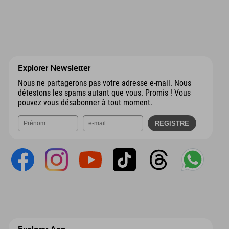
Explorer Newsletter
Nous ne partagerons pas votre adresse e-mail. Nous
détestons les spams autant que vous. Promis ! Vous
pouvez vous désabonner à tout moment.