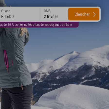
Quand
OMS
Chercher
Flexible
2 Invités
 de 10 % sur les nuitées lors de vos voyages en train