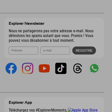
Explorer Newsletter
Nous ne partagerons pas votre adresse e-mail. Nous
détestons les spams autant que vous. Promis ! Vous
pouvez vous désabonner à tout moment.
Explorer App
Téléchargez vos #ExplorerMoments,