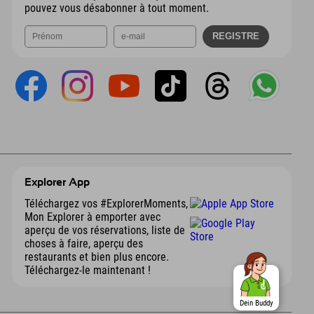
pouvez vous désabonner à tout moment.
Explorer App
Téléchargez vos #ExplorerMoments,
Mon Explorer à emporter avec
aperçu de vos réservations, liste de
choses à faire, aperçu des
restaurants et bien plus encore.
Téléchargez-le maintenant !
Dein Buddy