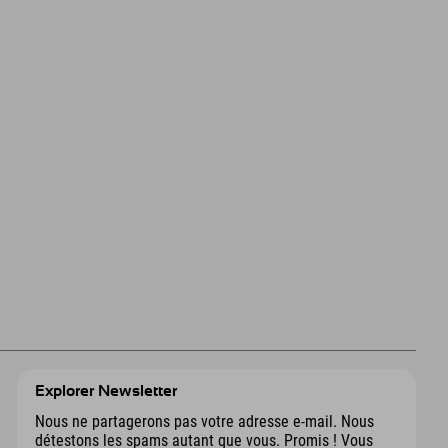
Explorer Newsletter
Nous ne partagerons pas votre adresse e-mail. Nous
détestons les spams autant que vous. Promis ! Vous