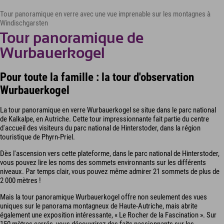
Tour panoramique en verre avec une vue imprenable sur les montagnes à
Windischgarsten
Tour panoramique de
Wurbauerkogel
Pour toute la famille : la tour d'observation
Wurbauerkogel
La tour panoramique en verre Wurbauerkogel se situe dans le parc national
de Kalkalpe, en Autriche. Cette tour impressionnante fait partie du centre
d'accueil des visiteurs du parc national de Hinterstoder, dans la région
touristique de Phyrn-Priel.
Dès l'ascension vers cette plateforme, dans le parc national de Hinterstoder,
vous pouvez lire les noms des sommets environnants sur les différents
niveaux. Par temps clair, vous pouvez même admirer 21 sommets de plus de
2 000 mètres !
Mais la tour panoramique Wurbauerkogel offre non seulement des vues
uniques sur le panorama montagneux de Haute-Autriche, mais abrite
également une exposition intéressante, « Le Rocher de la Fascination ». Sur