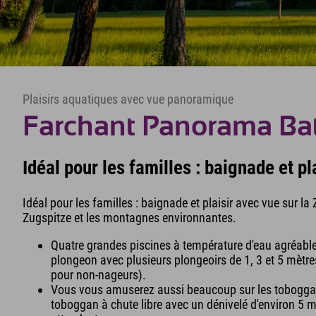
Plaisirs aquatiques avec vue panoramique
Farchant Panorama Ba
Idéal pour les familles : baignade et pl
Idéal pour les familles : baignade et plaisir avec vue sur la
Zugspitze et les montagnes environnantes.
Quatre grandes piscines à température d'eau agréable
plongeon avec plusieurs plongeoirs de 1, 3 et 5 mètr
pour non-nageurs).
Vous vous amuserez aussi beaucoup sur les tobogga
toboggan à chute libre avec un dénivelé d'environ 5 m