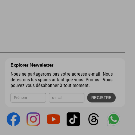
Explorer Newsletter
Nous ne partagerons pas votre adresse e-mail. Nous
détestons les spams autant que vous. Promis ! Vous
pouvez vous désabonner à tout moment.