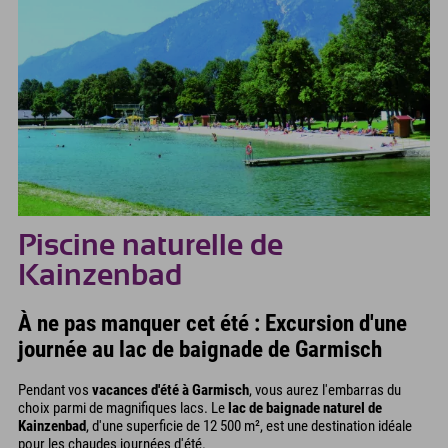
Piscine naturelle de
Kainzenbad
À ne pas manquer cet été : Excursion d'une
journée au lac de baignade de Garmisch
Pendant vos
vacances d'été à Garmisch
, vous aurez l'embarras du
choix parmi de magnifiques lacs. Le
lac de baignade naturel de
Kainzenbad
, d'une superficie de 12 500 m², est une destination idéale
pour les chaudes journées d'été.