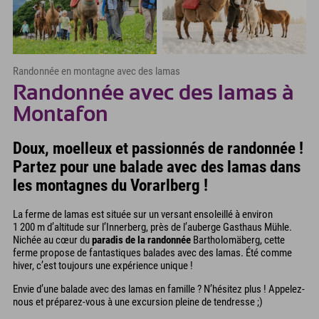
Randonnée en montagne avec des lamas
Randonnée avec des lamas à
Montafon
Doux, moelleux et passionnés de randonnée !
Partez pour une balade avec des lamas dans
les montagnes du Vorarlberg !
La ferme de lamas est située sur un versant ensoleillé à environ
1 200 m d’altitude sur l’Innerberg, près de l’auberge Gasthaus Mühle.
Nichée au cœur du
paradis de la randonnée
Bartholomäberg, cette
ferme propose de fantastiques balades avec des lamas. Été comme
hiver, c’est toujours une expérience unique !
Envie d’une balade avec des lamas en famille ? N’hésitez plus ! Appelez-
nous et préparez-vous à une excursion pleine de tendresse ;)