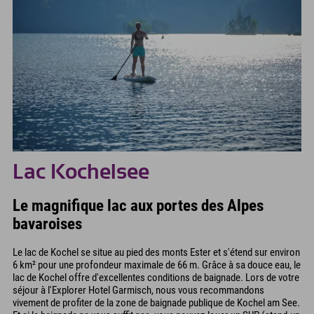
Lac Kochelsee
Le magnifique lac aux portes des Alpes
bavaroises
Le lac de Kochel se situe au pied des monts Ester et s'étend sur environ
6 km² pour une profondeur maximale de 66 m. Grâce à sa douce eau, le
lac de Kochel offre d'excellentes conditions de baignade. Lors de votre
séjour à l'Explorer Hotel Garmisch, nous vous recommandons
vivement de profiter de la zone de baignade publique de Kochel am See.