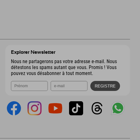
Explorer Newsletter
Nous ne partagerons pas votre adresse e-mail. Nous
détestons les spams autant que vous. Promis ! Vous
pouvez vous désabonner à tout moment.