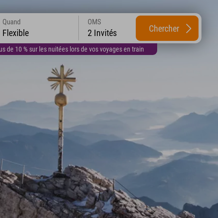
Quand
OMS
Chercher
Flexible
2 Invités
 de 10 % sur les nuitées lors de vos voyages en train