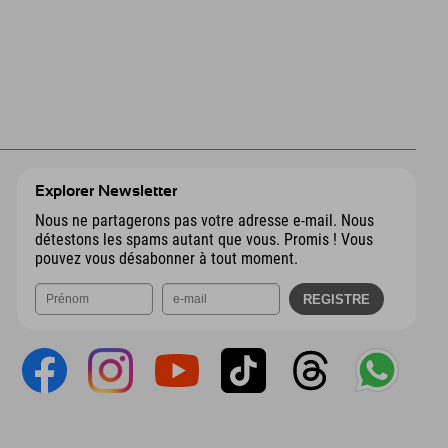
Explorer Newsletter
Nous ne partagerons pas votre adresse e-mail. Nous
détestons les spams autant que vous. Promis ! Vous
pouvez vous désabonner à tout moment.