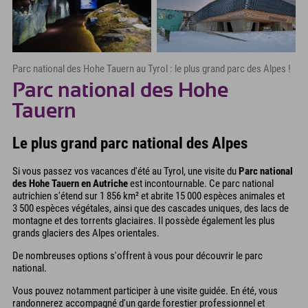
Parc national des Hohe Tauern au Tyrol : le plus grand parc des Alpes !
Parc national des Hohe
Tauern
Le plus grand parc national des Alpes
Si vous passez vos vacances d'été au Tyrol, une visite du
Parc national
des Hohe Tauern en Autriche
est incontournable. Ce parc national
autrichien s'étend sur 1 856 km² et abrite 15 000 espèces animales et
3 500 espèces végétales, ainsi que des cascades uniques, des lacs de
montagne et des torrents glaciaires. Il possède également les plus
grands glaciers des Alpes orientales.
De nombreuses options s'offrent à vous pour découvrir le parc
national.
Vous pouvez notamment participer à une visite guidée. En été, vous
randonnerez accompagné d'un garde forestier professionnel et