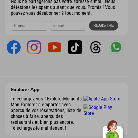
Nous ne partagerons pas votre adresse e-mail. Nous
détestons les spams autant que vous. Promis ! Vous
pouvez vous désabonner à tout moment.
Explorer App
Téléchargez vos #ExplorerMoments,
Mon Explorer à emporter avec
aperçu de vos réservations, liste de
choses à faire, aperçu des
restaurants et bien plus encore.
Téléchargez-le maintenant !