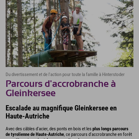
Du divertissement et de l'action pour toute la famille à Hinterstoder
Parcours d'accrobranche à
Gleinkersee
Escalade au magnifique Gleinkersee en
Haute-Autriche
Avec des câbles d'acier, des ponts en bois et les
plus longs parcours
de tyrolienne de Haute-Autriche
, ce parcours d'accrobranche en forêt