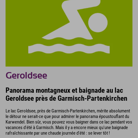
Geroldsee
Panorama montagneux et baignade au lac
Geroldsee près de Garmisch-Partenkirchen
Le lac Geroldsee, près de Garmisch-Partenkirchen, mérite absolument
le détour ne serait-ce que pour admirer le panorama époustouflant du
Karwendel. Bien sûr, vous pouvez vous baigner dans ce lac pendant vos
vacances d'été à Garmisch. Mais il y a encore mieux qu'une baignade
rafraîchissante par une chaude journée d'été : se lever tôt !