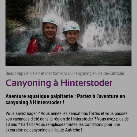
Beaucoup de plaisir et d'action lors du canyoning en Haute-Autriche
Canyoning à Hinterstoder
Aventure aquatique palpitante : Partez à l'aventure en
canyoning à Hinterstoder !
Vous savez nager ? Vous aimez les sensations fortes et vous passez
vos vacances d'été dans la région de Hinterstoder ? Vous avez plus de
10 ans ? Parfait ! Vous remplissez toutes les conditions pour une
excursion de canyoning en Haute-Autriche !