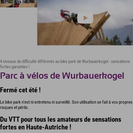
4 niveaux de difficulté différents au bike park de Wurbauerkogel - sensations
fortes garanties !
Parc à vélos de Wurbauerkogel
Fermé cet été !
Le bike park n'est ni entretenu ni surveillé. Son utilisation se fait à vos propres
risques et périls.
Du VTT pour tous les amateurs de sensations
fortes en Haute-Autriche !