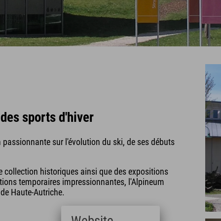
 des sports d'hiver
passionnante sur l'évolution du ski, de ses débuts
e collection historiques ainsi que des expositions
tions temporaires impressionnantes, l'Alpineum
de Haute-Autriche.