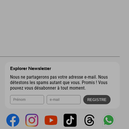
Explorer Newsletter
Nous ne partagerons pas votre adresse e-mail. Nous
détestons les spams autant que vous. Promis ! Vous
pouvez vous désabonner à tout moment.