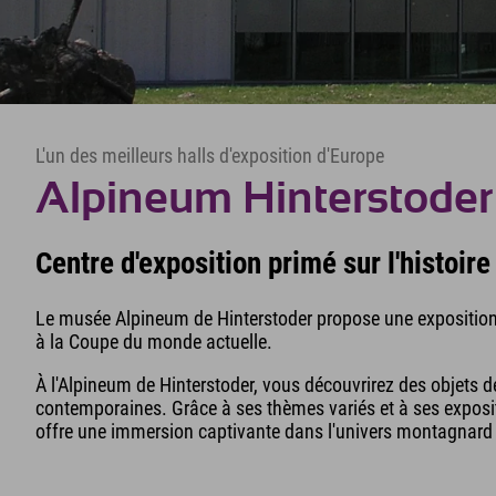
L'un des meilleurs halls d'exposition d'Europe
Alpineum Hinterstoder
Centre d'exposition primé sur l'histoire
Le musée Alpineum de Hinterstoder propose une exposition 
à la Coupe du monde actuelle.
À l'Alpineum de Hinterstoder, vous découvrirez des objets d
contemporaines. Grâce à ses thèmes variés et à ses exposi
offre une immersion captivante dans l'univers montagnard 