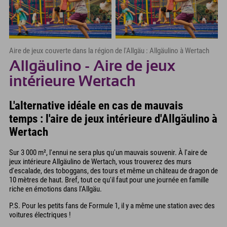
Aire de jeux couverte dans la région de l'Allgäu : Allgäulino à Wertach
Allgäulino - Aire de jeux
intérieure Wertach
L'alternative idéale en cas de mauvais
temps : l'aire de jeux intérieure d'Allgäulino à
Wertach
Sur 3 000 m², l'ennui ne sera plus qu'un mauvais souvenir. À l'aire de
jeux intérieure Allgäulino de Wertach, vous trouverez des murs
d'escalade, des toboggans, des tours et même un château de dragon de
10 mètres de haut. Bref, tout ce qu'il faut pour une journée en famille
riche en émotions dans l'Allgäu.
P.S. Pour les petits fans de Formule 1, il y a même une station avec des
voitures électriques !