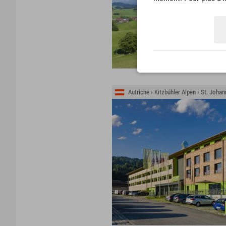
Autriche › Kitzbühler Alpen › St. Johan