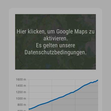
Hier klicken, um Google Maps zu
aktivieren.
Es gelten unsere
Datenschutzbedingungen.