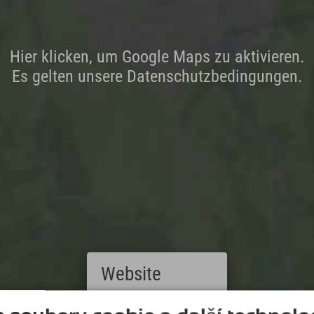
Hier klicken, um Google Maps zu aktivieren.
Es gelten unsere Datenschutzbedingungen.
Website
Deutsch