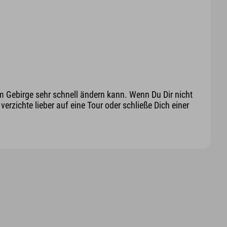
m Gebirge sehr schnell ändern kann. Wenn Du Dir nicht
erzichte lieber auf eine Tour oder schließe Dich einer