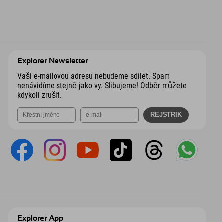
Explorer Newsletter
Vaši e-mailovou adresu nebudeme sdílet. Spam
nenávidíme stejně jako vy. Slibujeme! Odběr můžete
kdykoli zrušit.
Explorer App