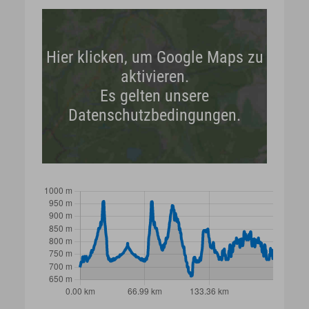
Hier klicken, um Google Maps zu
aktivieren.
Es gelten unsere
Datenschutzbedingungen.