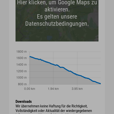
Hier klicken, um Google Maps zu
aktivieren.
Es gelten unsere
Datenschutzbedingungen.
Downloads
Wir übernehmen keine Haftung für die Richtigkeit,
Vollständigkeit oder Aktualität der wiedergegebenen