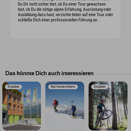
Du Dir nicht sicher bist, ob Du einer Tour gewachsen
bist, ob Du die nötige alpine Erfahrung, Ausrüstung oder
Ausbildung dazu hast, verzichte lieber auf eine Tour oder
schließe Dich einer professionellen Führung an.
Das könnte Dich auch interessieren
Kitzbühel
Bad Kleinkirchheim
Kitzbühel