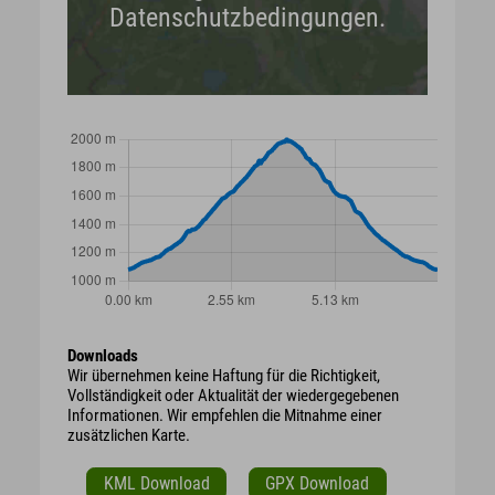
Datenschutzbedingungen.
Downloads
Wir übernehmen keine Haftung für die Richtigkeit,
Vollständigkeit oder Aktualität der wiedergegebenen
Informationen. Wir empfehlen die Mitnahme einer
zusätzlichen Karte.
KML Download
GPX Download