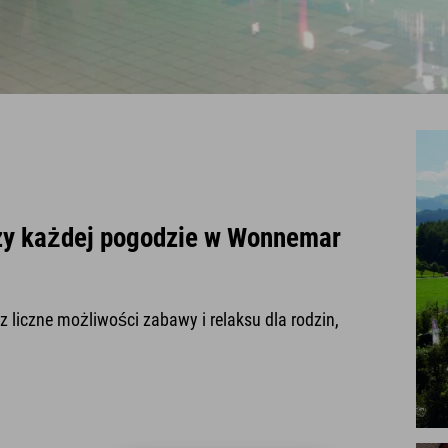
rzy każdej pogodzie w Wonnemar
liczne możliwości zabawy i relaksu dla rodzin,