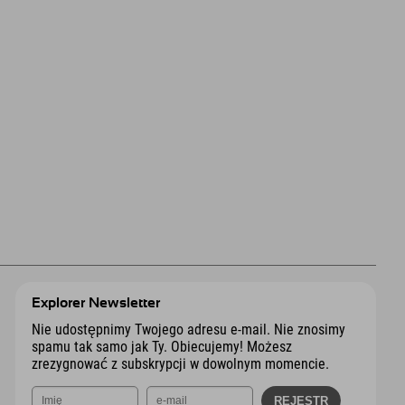
Explorer Newsletter
Nie udostępnimy Twojego adresu e-mail. Nie znosimy
spamu tak samo jak Ty. Obiecujemy! Możesz
zrezygnować z subskrypcji w dowolnym momencie.