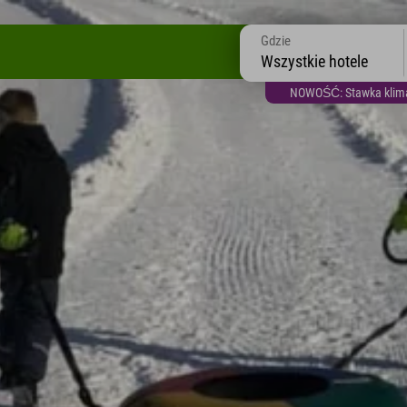
Gdzie
Wszystkie hotele
NOWOŚĆ: Stawka klimat