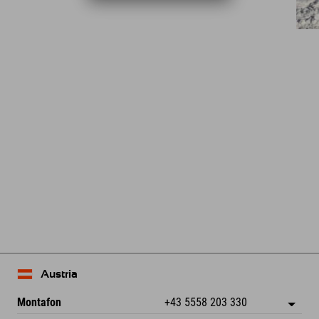
Austria
Montafon
+43 5558 203 330