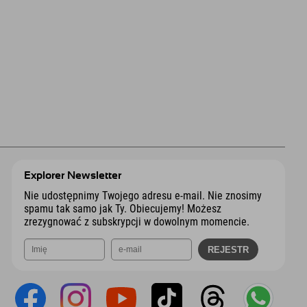
Explorer Newsletter
Nie udostępnimy Twojego adresu e-mail. Nie znosimy
spamu tak samo jak Ty. Obiecujemy! Możesz
zrezygnować z subskrypcji w dowolnym momencie.