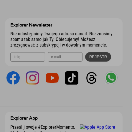
Explorer Newsletter
Nie udostępnimy Twojego adresu e-mail. Nie znosimy
spamu tak samo jak Ty. Obiecujemy! Możesz
zrezygnować z subskrypcji w dowolnym momencie.
Explorer App
Prześlij swoje #ExplorerMoments,