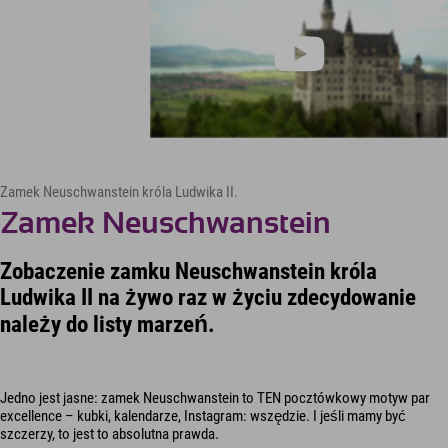
Zamek Neuschwanstein króla Ludwika II.
Zamek Neuschwanstein
Zobaczenie zamku Neuschwanstein króla
Ludwika II na żywo raz w życiu zdecydowanie
należy do listy marzeń.
Jedno jest jasne: zamek Neuschwanstein to TEN pocztówkowy motyw par
excellence – kubki, kalendarze, Instagram: wszędzie. I jeśli mamy być
szczerzy, to jest to absolutna prawda.