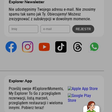
Explorer Newsletter
Nie udostępnimy Twojego adresu e-mail. Nie znosimy
spamu tak samo jak Ty. Obiecujemy! Możesz
zrezygnować z subskrypcji w dowolnym momencie.
Explorer App
Prześlij swoje #ExplorerMoments,
My Explorer To Go z przeglądem
rezerwacji, listą marzeń,
przeglądem restauracji i wieloma
innymi. Pobierz teraz!