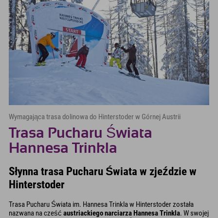
Wymagająca trasa dolinowa do Hinterstoder w Górnej Austrii
Trasa Pucharu Świata
Hannesa Trinkla
Słynna trasa Pucharu Świata w zjeździe w
Hinterstoder
Trasa Pucharu Świata im. Hannesa Trinkla w Hinterstoder została
nazwana na cześć
austriackiego narciarza Hannesa Trinkla
. W swojej