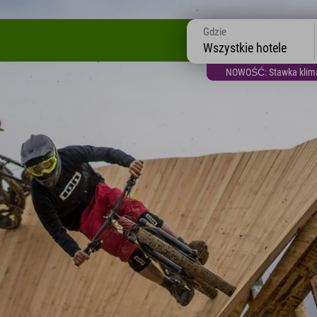
Gdzie
Wszystkie hotele
NOWOŚĆ: Stawka klimat