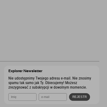
Explorer Newsletter
Nie udostępnimy Twojego adresu e-mail. Nie znosimy
spamu tak samo jak Ty. Obiecujemy! Możesz
zrezygnować z subskrypcji w dowolnym momencie.