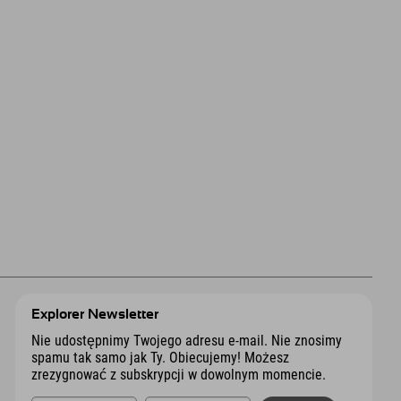
Explorer Newsletter
Nie udostępnimy Twojego adresu e-mail. Nie znosimy
spamu tak samo jak Ty. Obiecujemy! Możesz
zrezygnować z subskrypcji w dowolnym momencie.