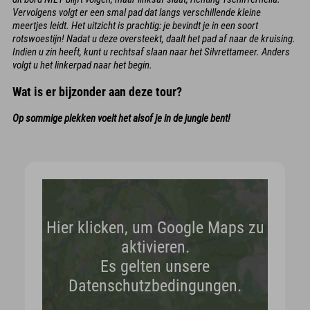
Vervolgens volgt er een smal pad dat langs verschillende kleine
meertjes leidt. Het uitzicht is prachtig: je bevindt je in een soort
rotswoestijn! Nadat u deze oversteekt, daalt het pad af naar de kruising.
Indien u zin heeft, kunt u rechtsaf slaan naar het Silvrettameer. Anders
volgt u het linkerpad naar het begin.
Wat is er bijzonder aan deze tour?
Op sommige plekken voelt het alsof je in de jungle bent!
Hier klicken, um Google Maps zu
aktivieren.
Es gelten unsere
Datenschutzbedingungen.