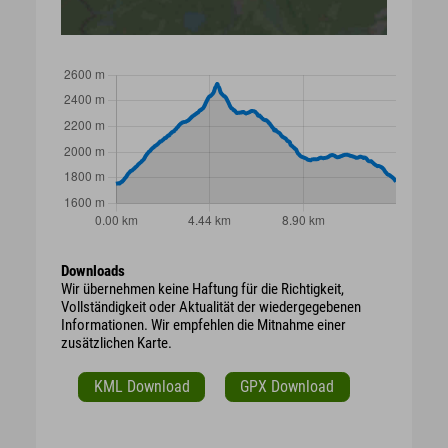
Downloads
Wir übernehmen keine Haftung für die Richtigkeit,
Vollständigkeit oder Aktualität der wiedergegebenen
Informationen. Wir empfehlen die Mitnahme einer
zusätzlichen Karte.
KML Download
GPX Download