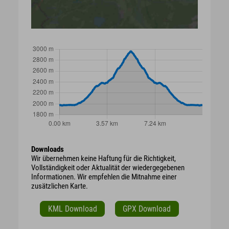
Downloads
Wir übernehmen keine Haftung für die Richtigkeit,
Vollständigkeit oder Aktualität der wiedergegebenen
Informationen. Wir empfehlen die Mitnahme einer
zusätzlichen Karte.
KML Download
GPX Download