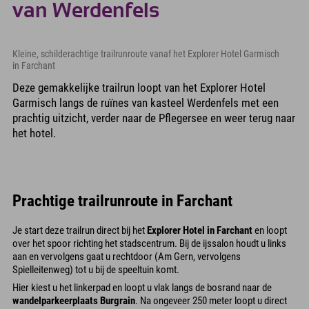
van Werdenfels
Kleine, schilderachtige trailrunroute vanaf het Explorer Hotel Garmisch
in Farchant
Deze gemakkelijke trailrun loopt van het Explorer Hotel
Garmisch langs de ruïnes van kasteel Werdenfels met een
prachtig uitzicht, verder naar de Pflegersee en weer terug naar
het hotel.
Prachtige trailrunroute in Farchant
Je start deze trailrun direct bij het
Explorer Hotel in Farchant
en loopt
over het spoor richting het stadscentrum. Bij de ijssalon houdt u links
aan en vervolgens gaat u rechtdoor (Am Gern, vervolgens
Spielleitenweg) tot u bij de speeltuin komt.
Hier kiest u het linkerpad en loopt u vlak langs de bosrand naar de
wandelparkeerplaats Burgrain
. Na ongeveer 250 meter loopt u direct