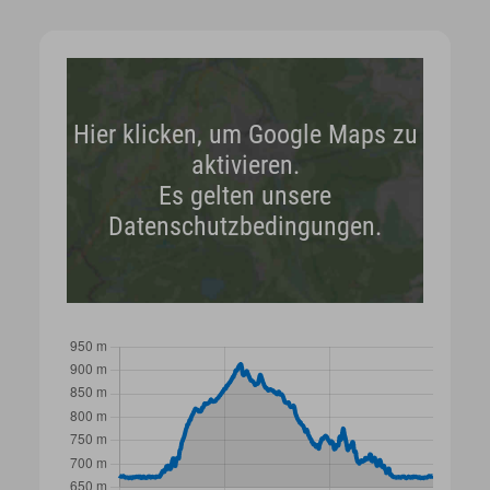
Hier klicken, um Google Maps zu
aktivieren.
Es gelten unsere
Datenschutzbedingungen.