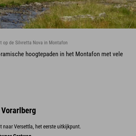
t op de Silvretta Nova in Montafon
oramische hoogtepaden in het Montafon met vele
 Vorarlberg
naar Versettla, het eerste uitkijkpunt.