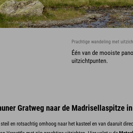
Prachtige wandeling met uitzich
Één van de mooiste pan
uitzichtpunten.
uner Gratweg naar de Madrisellaspitze in
teil en rotsachtig omhoog naar het kasteel en van daaruit direct 