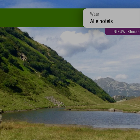
Waar
Alle hotels
NIEUW: Klimaatt