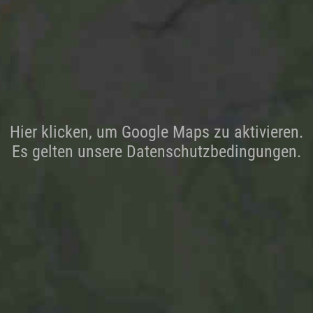
Hier klicken, um Google Maps zu aktivieren.
Es gelten unsere Datenschutzbedingungen.