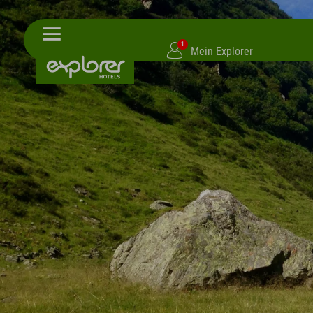
1
Mein Explorer