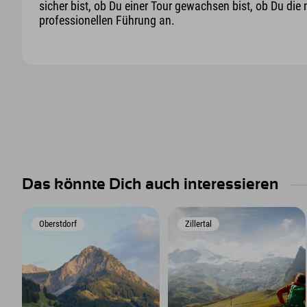
sicher bist, ob Du einer Tour gewachsen bist, ob Du die 
professionellen Führung an.
Das könnte Dich auch interessieren
Oberstdorf
Zillertal