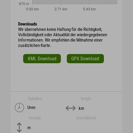
Downloads
Wir übernehmen keine Haftung für die Richtigkeit,
Vollständigkeit oder Aktualität der wiedergegebenen
Informationen. Wir empfehlen die Mitnahme einer
zusätzlichen Karte.
KML Download
GPX Download
Tijdsduur
lengte
Uren
km
Hoogte
moeilijkheid
m