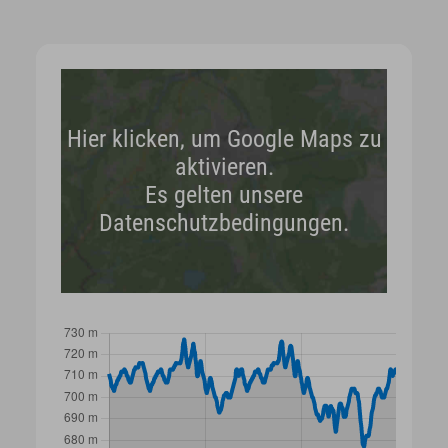
Hier klicken, um Google Maps zu
aktivieren.
Es gelten unsere
Datenschutzbedingungen.