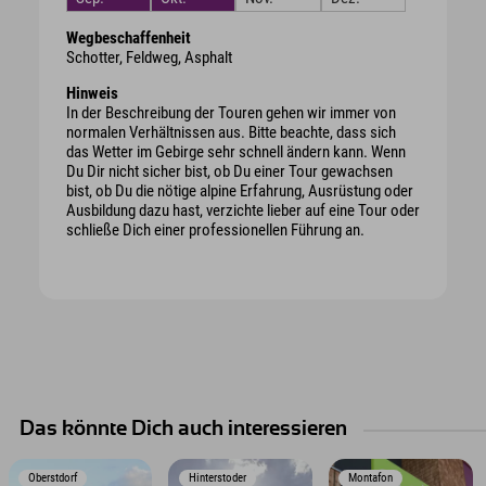
Wegbeschaffenheit
Schotter, Feldweg, Asphalt
Hinweis
In der Beschreibung der Touren gehen wir immer von
normalen Verhältnissen aus. Bitte beachte, dass sich
das Wetter im Gebirge sehr schnell ändern kann. Wenn
Du Dir nicht sicher bist, ob Du einer Tour gewachsen
bist, ob Du die nötige alpine Erfahrung, Ausrüstung oder
Ausbildung dazu hast, verzichte lieber auf eine Tour oder
schließe Dich einer professionellen Führung an.
Das könnte Dich auch interessieren
Oberstdorf
Hinterstoder
Montafon