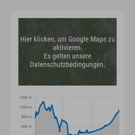
Hier klicken, um Google Maps zu
aktivieren.
Es gelten unsere
Datenschutzbedingungen.