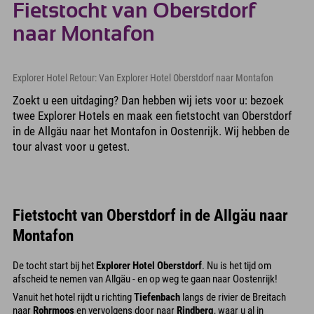
Fietstocht van Oberstdorf
naar Montafon
Explorer Hotel Retour: Van Explorer Hotel Oberstdorf naar Montafon
Zoekt u een uitdaging? Dan hebben wij iets voor u: bezoek
twee Explorer Hotels en maak een fietstocht van Oberstdorf
in de Allgäu naar het Montafon in Oostenrijk. Wij hebben de
tour alvast voor u getest.
Fietstocht van Oberstdorf in de Allgäu naar
Montafon
De tocht start bij het
Explorer Hotel Oberstdorf
. Nu is het tijd om
afscheid te nemen van Allgäu - en op weg te gaan naar Oostenrijk!
Vanuit het hotel rijdt u richting
Tiefenbach
langs de rivier de Breitach
naar
Rohrmoos
en vervolgens door naar
Rindberg
, waar u al in