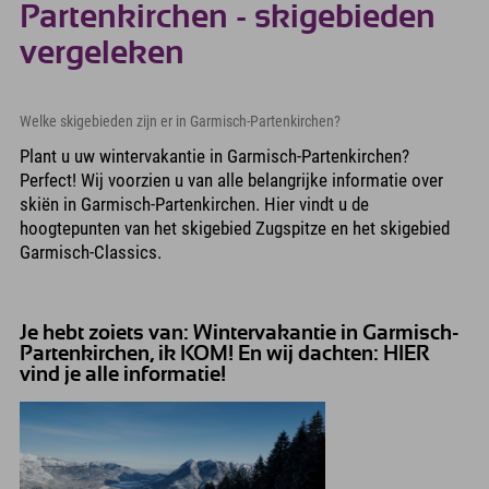
Partenkirchen - skigebieden
vergeleken
Welke skigebieden zijn er in Garmisch-Partenkirchen?
Plant u uw wintervakantie in Garmisch-Partenkirchen?
Perfect! Wij voorzien u van alle belangrijke informatie over
skiën in Garmisch-Partenkirchen. Hier vindt u de
hoogtepunten van het skigebied Zugspitze en het skigebied
Garmisch-Classics.
Je hebt zoiets van: Wintervakantie in Garmisch-
Partenkirchen, ik KOM! En wij dachten: HIER
vind je alle informatie!