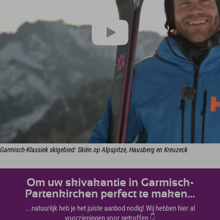
Garmisch-Klassiek skigebied: Skiën op Alpspitze, Hausberg en Kreuzeck
Om uw skivakantie in Garmisch-
Partenkirchen perfect te maken...
...natuurlijk heb je het juiste aanbod nodig! Wij hebben hier al
voorzieningen voor getroffen 👇