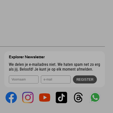
Explorer Newsletter
We delen je e-mailadres niet. We haten spam net zo erg
als jij. Beloofd! Je kunt je op elk moment afmelden.