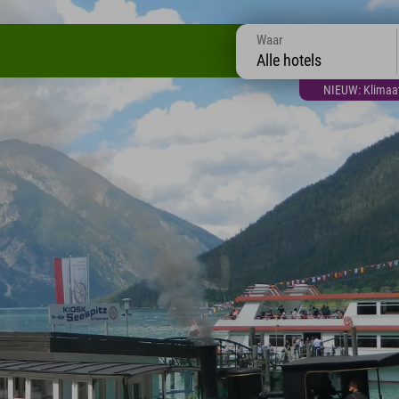
Waar
Alle hotels
NIEUW: Klimaatt