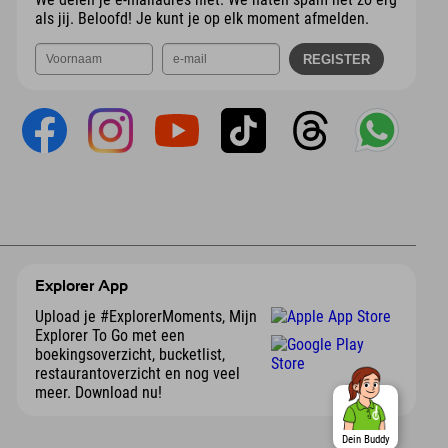
als jij. Beloofd! Je kunt je op elk moment afmelden.
Explorer App
Upload je #ExplorerMoments, Mijn
Explorer To Go met een
boekingsoverzicht, bucketlist,
restaurantoverzicht en nog veel
meer. Download nu!
Dein Buddy