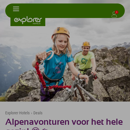
1
Explorer Hotels
›
Deals
Alpenavonturen voor het hele