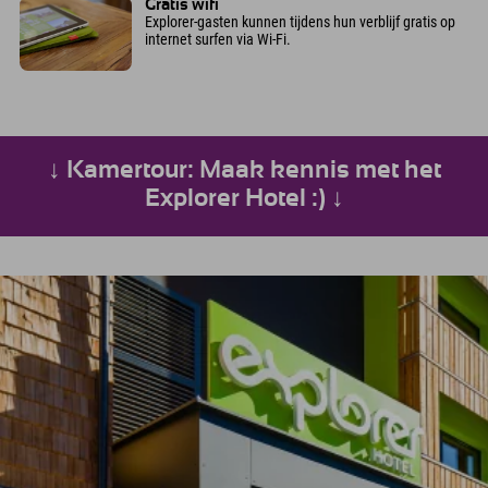
Gratis wifi
Explorer-gasten kunnen tijdens hun verblijf gratis op
internet surfen via Wi-Fi.
↓ Kamertour: Maak kennis met het
Explorer Hotel :) ↓