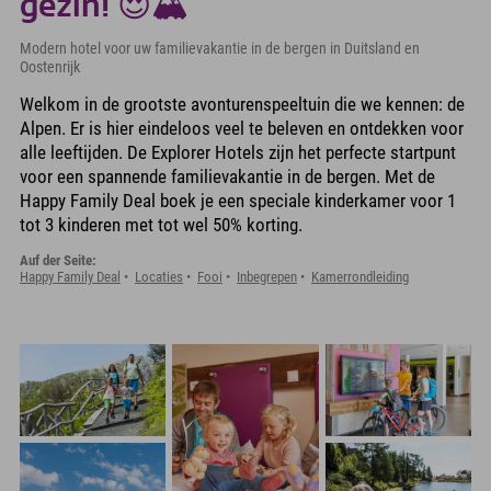
gezin! 😍🏔️
Modern hotel voor uw familievakantie in de bergen in Duitsland en
Oostenrijk
Welkom in de grootste avonturenspeeltuin die we kennen: de
Alpen. Er is hier eindeloos veel te beleven en ontdekken voor
alle leeftijden. De Explorer Hotels zijn het perfecte startpunt
voor een spannende familievakantie in de bergen. Met de
Happy Family Deal boek je een speciale kinderkamer voor 1
tot 3 kinderen met tot wel 50% korting.
Auf der Seite:
Happy Family Deal
Locaties
Fooi
Inbegrepen
Kamerrondleiding