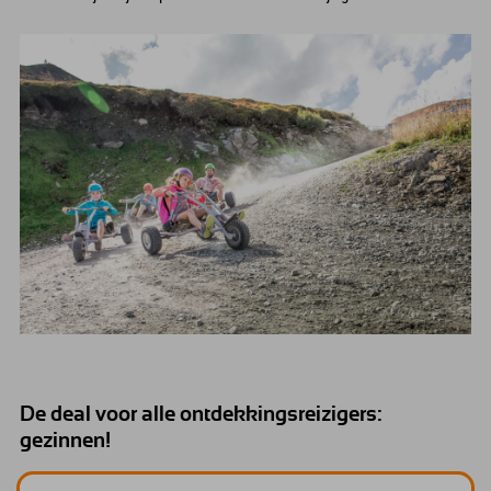
De deal voor alle ontdekkingsreizigers:
gezinnen!