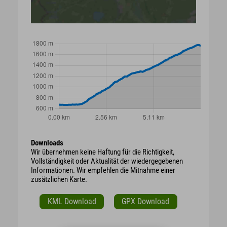
Downloads
Wir übernehmen keine Haftung für die Richtigkeit,
Vollständigkeit oder Aktualität der wiedergegebenen
Informationen. Wir empfehlen die Mitnahme einer
zusätzlichen Karte.
KML Download
GPX Download