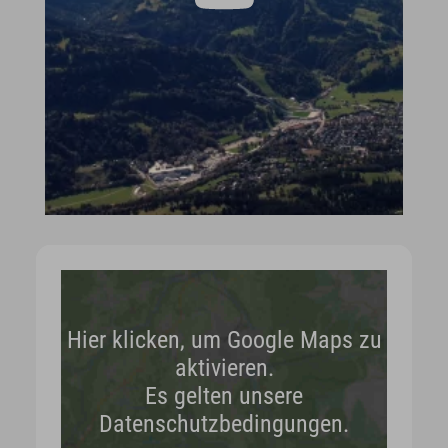
Hier klicken, um Google Maps zu
aktivieren.
Es gelten unsere
Datenschutzbedingungen.