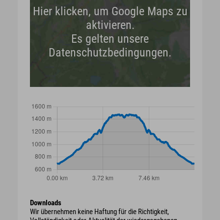
Hier klicken, um Google Maps zu
aktivieren.
Es gelten unsere
Datenschutzbedingungen.
Downloads
Wir übernehmen keine Haftung für die Richtigkeit,