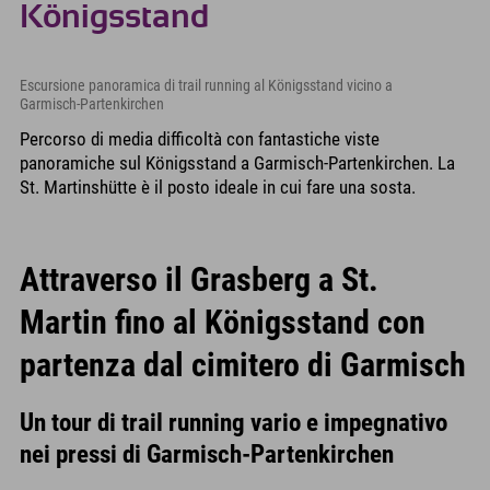
Königsstand
Escursione panoramica di trail running al Königsstand vicino a
Garmisch-Partenkirchen
Percorso di media difficoltà con fantastiche viste
panoramiche sul Königsstand a Garmisch-Partenkirchen. La
St. Martinshütte è il posto ideale in cui fare una sosta.
Attraverso il Grasberg a St.
Martin fino al Königsstand con
partenza dal cimitero di Garmisch
Un tour di trail running vario e impegnativo
nei pressi di Garmisch-Partenkirchen