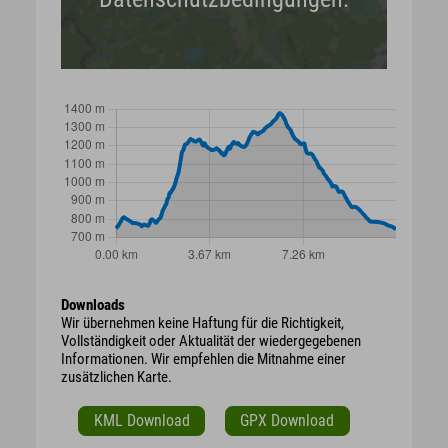
Downloads
Wir übernehmen keine Haftung für die Richtigkeit,
Vollständigkeit oder Aktualität der wiedergegebenen
Informationen. Wir empfehlen die Mitnahme einer
zusätzlichen Karte.
KML Download
GPX Download