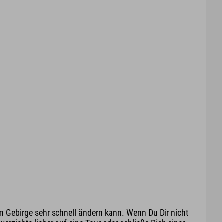
m Gebirge sehr schnell ändern kann. Wenn Du Dir nicht