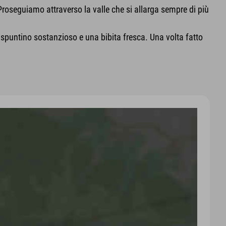
o. Proseguiamo attraverso la valle che si allarga sempre di più
spuntino sostanzioso e una bibita fresca. Una volta fatto