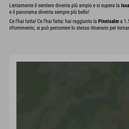
Lentamente il sentiero diventa più ampio e si supera la
Iss
e il panorama diventa sempre più bello!
Ce l'hai fatta! Ce l'hai fatta: hai raggiunto la
Pinnisalm
a 1.
rifornimento, si può percorrere lo stesso itinerario per tornar