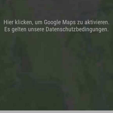
Hier klicken, um Google Maps zu aktivieren.
Es gelten unsere Datenschutzbedingungen.