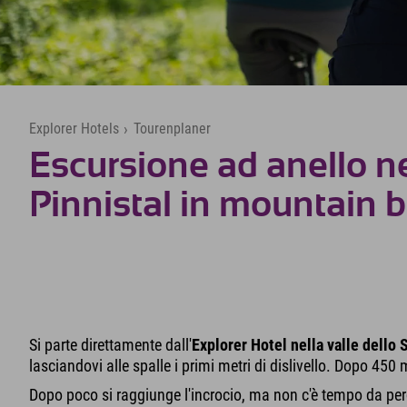
Explorer Hotels
›
Tourenplaner
Escursione ad anello ne
Pinnistal in mountain 
Si parte direttamente dall'
Explorer Hotel nella valle dello 
lasciandovi alle spalle i primi metri di dislivello. Dopo 450 
Dopo poco si raggiunge l'incrocio, ma non c'è tempo da perder