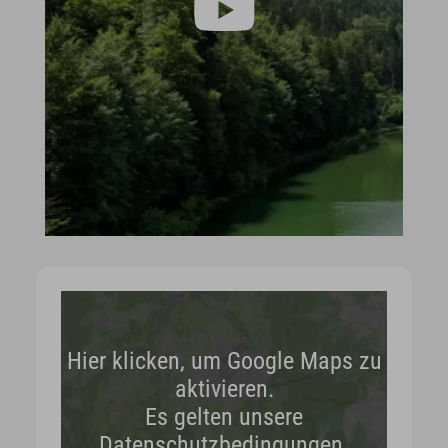
Hier klicken, um Google Maps zu
aktivieren.
Es gelten unsere
Datenschutzbedingungen.