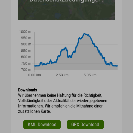
Downloads
Wir übernehmen keine Haftung für die Richtigkeit,
Vollständigkeit oder Aktualität der wiedergegebenen
Informationen. Wir empfehlen die Mitnahme einer
zusätzlichen Karte.
KML Download
GPX Download