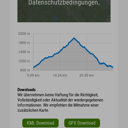
Datenschutzbedingungen.
Downloads
Wir übernehmen keine Haftung für die Richtigkeit,
Vollständigkeit oder Aktualität der wiedergegebenen
Informationen. Wir empfehlen die Mitnahme einer
zusätzlichen Karte.
KML Download
GPX Download