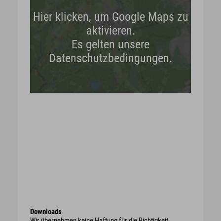
Hier klicken, um Google Maps zu
aktivieren.
Es gelten unsere
Datenschutzbedingungen.
Downloads
Wir übernehmen keine Haftung für die Richtigkeit,