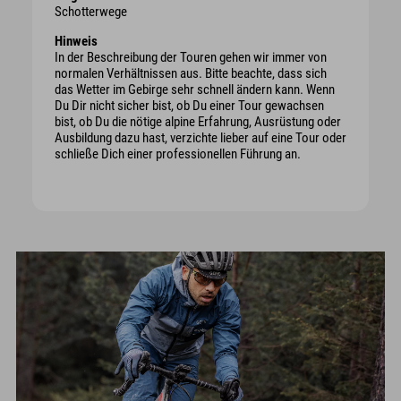
Schotterwege
Hinweis
In der Beschreibung der Touren gehen wir immer von
normalen Verhältnissen aus. Bitte beachte, dass sich
das Wetter im Gebirge sehr schnell ändern kann. Wenn
Du Dir nicht sicher bist, ob Du einer Tour gewachsen
bist, ob Du die nötige alpine Erfahrung, Ausrüstung oder
Ausbildung dazu hast, verzichte lieber auf eine Tour oder
schließe Dich einer professionellen Führung an.